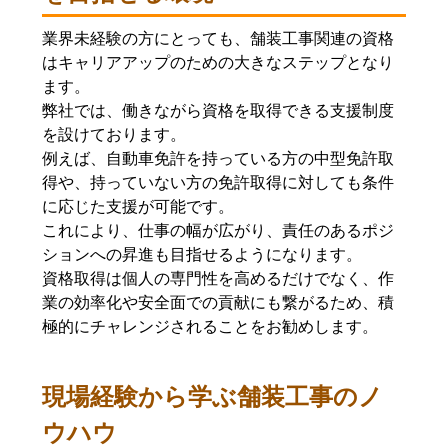
業界未経験の方にとっても、舗装工事関連の資格
はキャリアアップのための大きなステップとなり
ます。
弊社では、働きながら資格を取得できる支援制度
を設けております。
例えば、自動車免許を持っている方の中型免許取
得や、持っていない方の免許取得に対しても条件
に応じた支援が可能です。
これにより、仕事の幅が広がり、責任のあるポジ
ションへの昇進も目指せるようになります。
資格取得は個人の専門性を高めるだけでなく、作
業の効率化や安全面での貢献にも繋がるため、積
極的にチャレンジされることをお勧めします。
現場経験から学ぶ舗装工事のノ
ウハウ