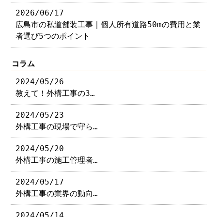
2026/06/17
広島市の私道舗装工事｜個人所有道路50mの費用と業
者選び5つのポイント
コラム
2024/05/26
教えて！外構工事の3…
2024/05/23
外構工事の現場で守ら…
2024/05/20
外構工事の施工管理者…
2024/05/17
外構工事の業界の動向…
2024/05/14