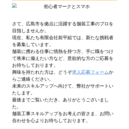
さて、広島市を拠点に活躍する舗装工事のプロを
目指しませんか。
現在、私たち有限会社前平組では、新たな挑戦者
を募集しています。
舗装に携わる仕事に情熱を持つ方、手に職をつけ
て将来に備えたい方など、意欲的な方のご応募を
お待ちしております。
興味を持たれた方は、どうぞ
求人応募フォーム
か
らご連絡ください。
未来のスキルアップへ向けて、弊社がサポートい
たします。
最後までご覧いただき、ありがとうございまし
た。
舗装工事スキルアップをお考えの皆さま、お問い
合わせを心よりお待ちしております。