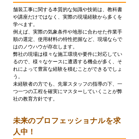
舗装工事に関する本質的な知識や技術は、教科書
や講座だけではなく、実際の現場経験から多くを
学べます。
例えば、実際の気象条件や地形に合わせた作業手
順の選定、使用材料の特性把握など、現場ならで
はのノウハウが存在します。
弊社の現場は様々な施工環境や要件に対応してい
るので、様々なケースに遭遇する機会が多く、そ
れによって豊富な経験を積むことができるでしょ
う。
未経験者の方でも、先輩スタッフの指導の下、一
つ一つの工程を確実にマスターしていくことが弊
社の教育方針です。
未来のプロフェッショナルを求
人中！