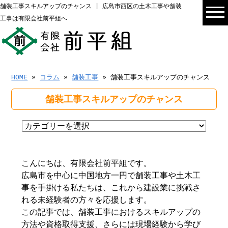
舗装工事スキルアップのチャンス | 広島市西区の土木工事や舗装
工事は有限会社前平組へ
HOME
»
コラム
»
舗装工事
» 舗装工事スキルアップのチャンス
舗装工事スキルアップのチャンス
こんにちは、有限会社前平組です。
広島市を中心に中国地方一円で舗装工事や土木工
事を手掛ける私たちは、これから建設業に挑戦さ
れる未経験者の方々を応援します。
この記事では、舗装工事におけるスキルアップの
方法や資格取得支援、さらには現場経験から学び