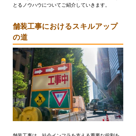
とるノウハウについてご紹介していきます。
舗装工事におけるスキルアップ
の道
舗装工事は、社会インフラを支える重要な役割を