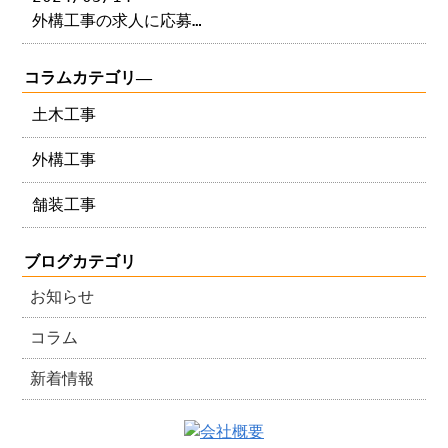
外構工事の求人に応募…
コラムカテゴリ―
土木工事
外構工事
舗装工事
ブログカテゴリ
お知らせ
コラム
新着情報