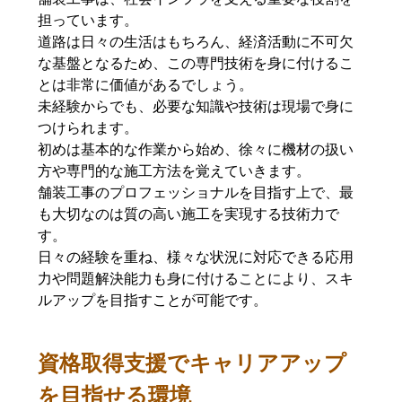
担っています。
道路は日々の生活はもちろん、経済活動に不可欠
な基盤となるため、この専門技術を身に付けるこ
とは非常に価値があるでしょう。
未経験からでも、必要な知識や技術は現場で身に
つけられます。
初めは基本的な作業から始め、徐々に機材の扱い
方や専門的な施工方法を覚えていきます。
舗装工事のプロフェッショナルを目指す上で、最
も大切なのは質の高い施工を実現する技術力で
す。
日々の経験を重ね、様々な状況に対応できる応用
力や問題解決能力も身に付けることにより、スキ
ルアップを目指すことが可能です。
資格取得支援でキャリアアップ
を目指せる環境