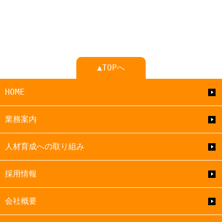
▲TOPへ
HOME
業務案内
人材育成への取り組み
採用情報
会社概要