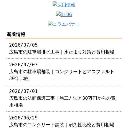
新着情報
2026/07/05
広島市の駐車場排水工事｜水たまり対策と費用相場
2026/07/03
広島市の駐車場舗装｜コンクリートとアスファルト
30年比較
2026/07/01
広島市の法面保護工事｜施工方法と30万円からの費
用相場
2026/06/29
広島市のコンクリート舗装｜耐久性比較と費用相場