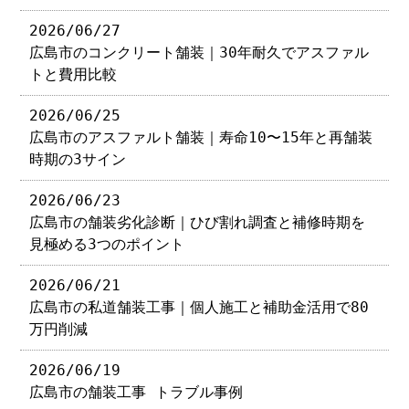
2026/06/27
広島市のコンクリート舗装｜30年耐久でアスファル
トと費用比較
2026/06/25
広島市のアスファルト舗装｜寿命10〜15年と再舗装
時期の3サイン
2026/06/23
広島市の舗装劣化診断｜ひび割れ調査と補修時期を
見極める3つのポイント
2026/06/21
広島市の私道舗装工事｜個人施工と補助金活用で80
万円削減
2026/06/19
広島市の舗装工事 トラブル事例