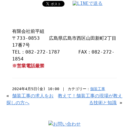
有限会社前平組
〒733-0853 広島県広島市西区山田新町2丁目
17番7号
TEL：082-272-1787 FAX：082-272-
1854
※営業電話厳禁
2024年4月5日(金) 10:00 ｜ カテゴリー：
舗装工事
«
舗装工事の求人をお
教えて！舗装工事の現場が教え
探しの方へ
る技術と知識
»