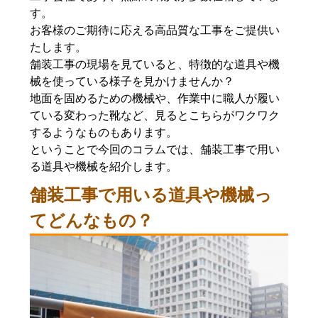
す。
お客様のご期待に応える高品質な工事をご提供い
たします。
舗装工事の現場を見ていると、特徴的な道具や機
械を使っている様子を見かけませんか？
地面を固めるための機械や、作業中に職人が履い
ている変わった靴など、見るとこちらがワクワク
するようなものもあります。
ということで今回のコラムでは、舗装工事で用い
る道具や機械を紹介します。
舗装工事で用いる道具や機械っ
てどんなもの？