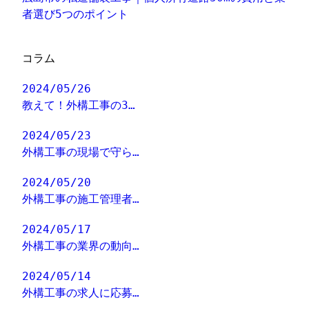
者選び5つのポイント
コラム
2024/05/26
教えて！外構工事の3…
2024/05/23
外構工事の現場で守ら…
2024/05/20
外構工事の施工管理者…
2024/05/17
外構工事の業界の動向…
2024/05/14
外構工事の求人に応募…