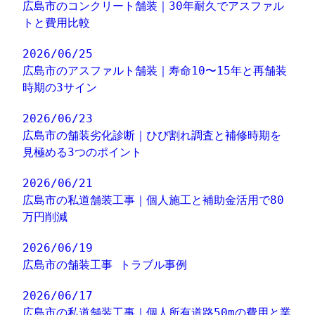
広島市のコンクリート舗装｜30年耐久でアスファル
トと費用比較
2026/06/25
広島市のアスファルト舗装｜寿命10〜15年と再舗装
時期の3サイン
2026/06/23
広島市の舗装劣化診断｜ひび割れ調査と補修時期を
見極める3つのポイント
2026/06/21
広島市の私道舗装工事｜個人施工と補助金活用で80
万円削減
2026/06/19
広島市の舗装工事 トラブル事例
2026/06/17
広島市の私道舗装工事｜個人所有道路50mの費用と業