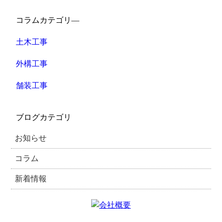
コラムカテゴリ―
土木工事
外構工事
舗装工事
ブログカテゴリ
お知らせ
コラム
新着情報