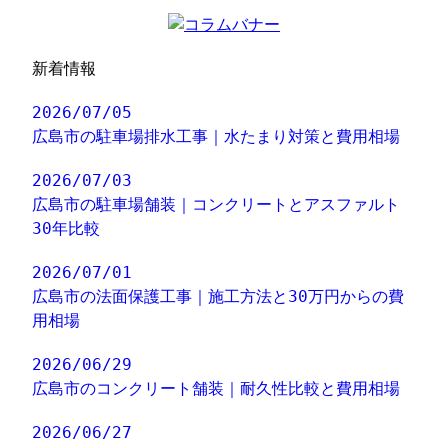
新着情報
2026/07/05
広島市の駐車場排水工事｜水たまり対策と費用相場
2026/07/03
広島市の駐車場舗装｜コンクリートとアスファルト
30年比較
2026/07/01
広島市の法面保護工事｜施工方法と30万円からの費
用相場
2026/06/29
広島市のコンクリート舗装｜耐久性比較と費用相場
2026/06/27