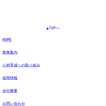
▲TOPへ
HOME
業務案内
人材育成への取り組み
採用情報
会社概要
お問い合わせ