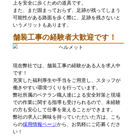
上を安全に歩くための道具です。
また、まだ固まっておらず、足跡が残ってしまう
可能性がある路面を歩く際に、足跡を残さないと
いうメリットもあります。
舗装工事の経験者大歓迎です！
現在弊社では、舗装工事の経験がある人を求人中
です！
充実した福利厚生や手当をご用意し、スタッフが
働きやすい環境づくりを行っています。
弊社所属のベテラン職人達による安全対策と現場
での作業に関する指導も受けられるので、未経験
の方も安心して仕事を覚えることができます。
弊社の求人に興味を持っていただいた方は、こち
らの
採用情報ページ
から、お気軽にご応募くださ
い！